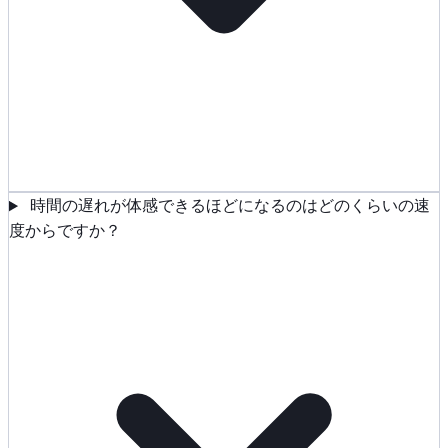
時間の遅れが体感できるほどになるのはどのくらいの速
度からですか？