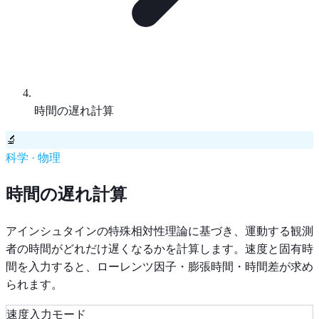
時間の遅れ計算
🔬
科学 · 物理
時間の遅れ計算
アインシュタインの特殊相対性理論に基づき、運動する観測
者の時間がどれだけ遅くなるかを計算します。速度と固有時
間を入力すると、ローレンツ因子・膨張時間・時間差が求め
られます。
速度入力モード