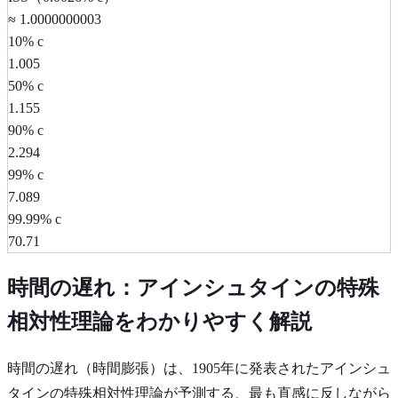
≈ 1.0000000003
10% c
1.005
50% c
1.155
90% c
2.294
99% c
7.089
99.99% c
70.71
時間の遅れ：アインシュタインの特殊
相対性理論をわかりやすく解説
時間の遅れ（時間膨張）は、1905年に発表されたアインシュ
タインの特殊相対性理論が予測する、最も直感に反しながら