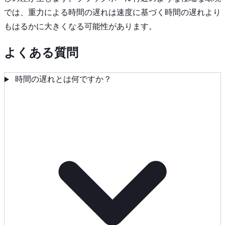
では、重力による時間の遅れは速度に基づく時間の遅れより
もはるかに大きくなる可能性があります。
よくある質問
時間の遅れとは何ですか？