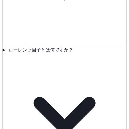
ローレンツ因子とは何ですか？