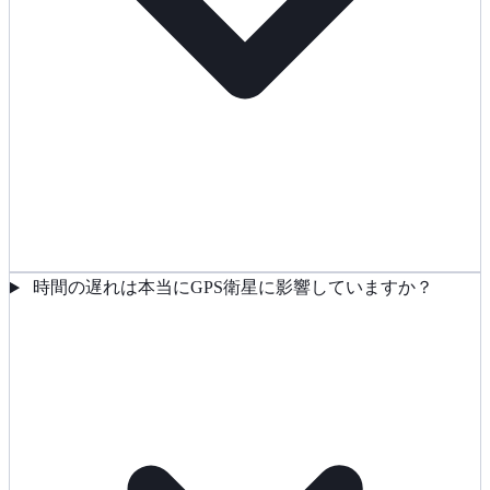
時間の遅れは本当にGPS衛星に影響していますか？