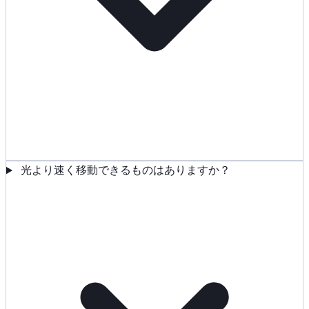
光より速く移動できるものはありますか？