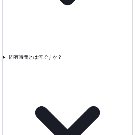
固有時間とは何ですか？