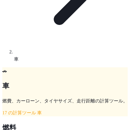
車
🚗
車
燃費、カーローン、タイヤサイズ、走行距離の計算ツール。
17 の計算ツール 車
燃料