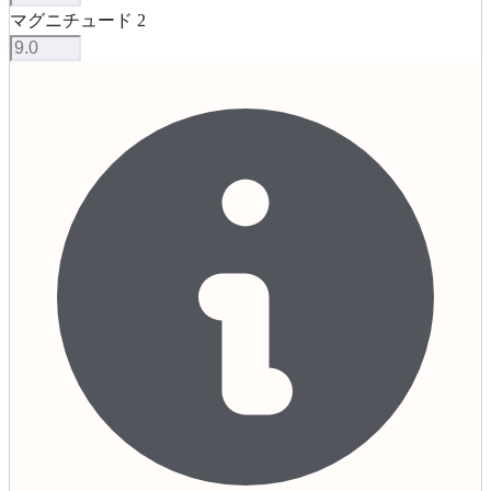
マグニチュード 2