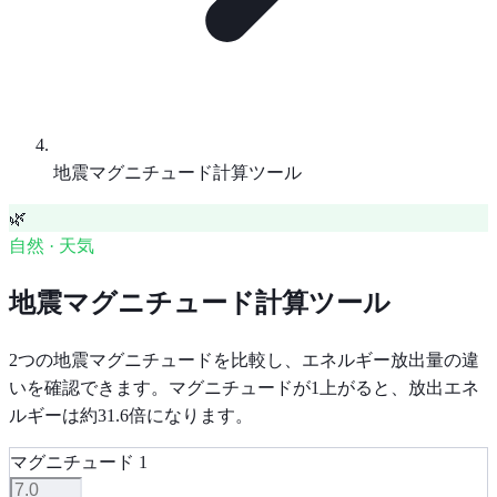
地震マグニチュード計算ツール
🌿
自然 · 天気
地震マグニチュード計算ツール
2つの地震マグニチュードを比較し、エネルギー放出量の違
いを確認できます。マグニチュードが1上がると、放出エネ
ルギーは約31.6倍になります。
マグニチュード 1