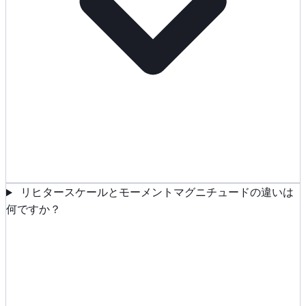
リヒタースケールとモーメントマグニチュードの違いは
何ですか？