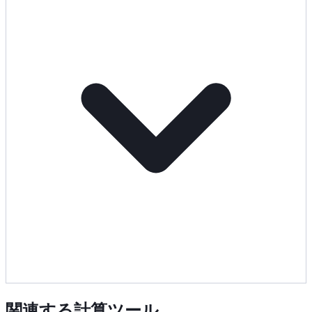
関連する計算ツール