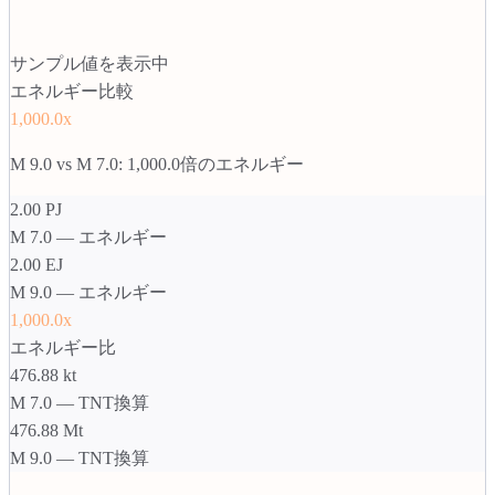
サンプル値を表示中
エネルギー比較
1,000.0
x
M
9.0
vs
M
7.0
:
1,000.0倍のエネルギー
2.00 PJ
M 7.0 — エネルギー
2.00 EJ
M 9.0 — エネルギー
1,000.0x
エネルギー比
476.88 kt
M 7.0 — TNT換算
476.88 Mt
M 9.0 — TNT換算