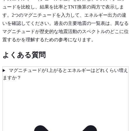
ュードを比較し、結果を比率とTNT換算の両方で表示しま
す。2つのマグニチュードを入力して、エネルギー出力の違
いを確認してください。過去の主要地震の一覧表は、異なる
マグニチュードが歴史的な地震活動のスペクトルのどこに位
置するかを理解するための参考になります。
よくある質問
マグニチュードが1上がるとエネルギーはどれくらい増え
ますか？