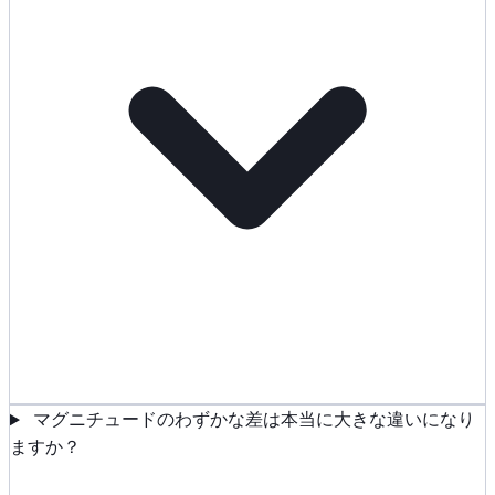
マグニチュードのわずかな差は本当に大きな違いになり
ますか？