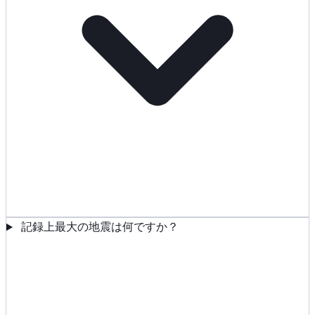
記録上最大の地震は何ですか？