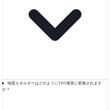
地震エネルギーはどのようにTNT換算に変換されます
か？