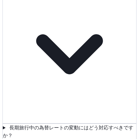
長期旅行中の為替レートの変動にはどう対応すべきです
か？