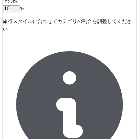
その他
%
旅行スタイルに合わせてカテゴリの割合を調整してくださ
い