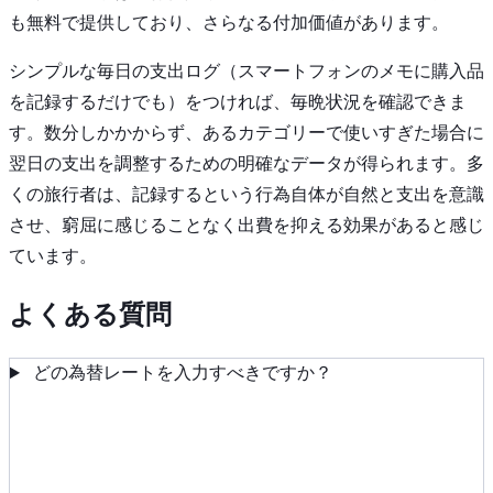
も無料で提供しており、さらなる付加価値があります。
シンプルな毎日の支出ログ（スマートフォンのメモに購入品
を記録するだけでも）をつければ、毎晩状況を確認できま
す。数分しかかからず、あるカテゴリーで使いすぎた場合に
翌日の支出を調整するための明確なデータが得られます。多
くの旅行者は、記録するという行為自体が自然と支出を意識
させ、窮屈に感じることなく出費を抑える効果があると感じ
ています。
よくある質問
どの為替レートを入力すべきですか？