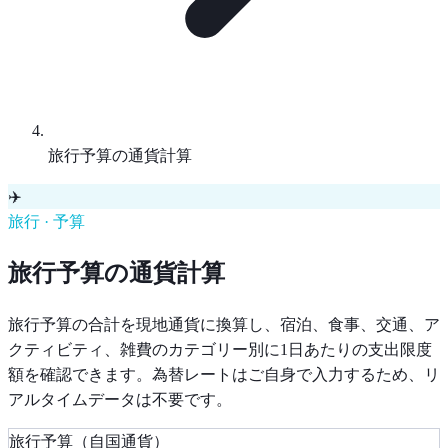
旅行予算の通貨計算
✈️
旅行 · 予算
旅行予算の通貨計算
旅行予算の合計を現地通貨に換算し、宿泊、食事、交通、ア
クティビティ、雑費のカテゴリー別に1日あたりの支出限度
額を確認できます。為替レートはご自身で入力するため、リ
アルタイムデータは不要です。
旅行予算（自国通貨）