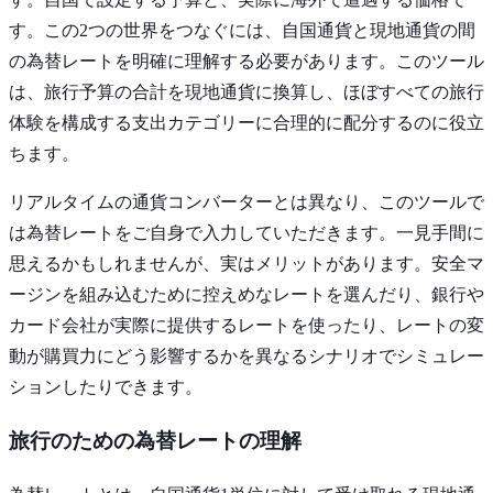
す。この2つの世界をつなぐには、自国通貨と現地通貨の間
の為替レートを明確に理解する必要があります。このツール
は、旅行予算の合計を現地通貨に換算し、ほぼすべての旅行
体験を構成する支出カテゴリーに合理的に配分するのに役立
ちます。
リアルタイムの通貨コンバーターとは異なり、このツールで
は為替レートをご自身で入力していただきます。一見手間に
思えるかもしれませんが、実はメリットがあります。安全マ
ージンを組み込むために控えめなレートを選んだり、銀行や
カード会社が実際に提供するレートを使ったり、レートの変
動が購買力にどう影響するかを異なるシナリオでシミュレー
ションしたりできます。
旅行のための為替レートの理解