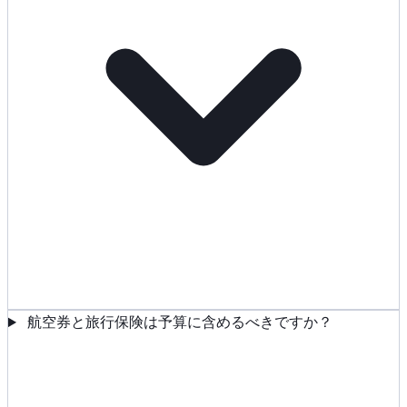
航空券と旅行保険は予算に含めるべきですか？