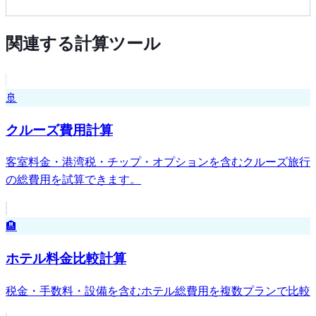
関連する計算ツール
🚢
クルーズ費用計算
客室料金・港湾税・チップ・オプションを含むクルーズ旅行
の総費用を試算できます。
🏨
ホテル料金比較計算
税金・手数料・設備を含むホテル総費用を複数プランで比較