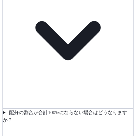
配分の割合が合計100%にならない場合はどうなります
か？