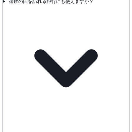
複数の国を訪れる旅行にも使えますか？