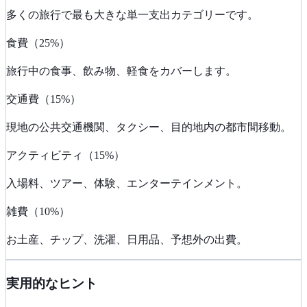
多くの旅行で最も大きな単一支出カテゴリーです。
食費（25%）
旅行中の食事、飲み物、軽食をカバーします。
交通費（15%）
現地の公共交通機関、タクシー、目的地内の都市間移動。
アクティビティ（15%）
入場料、ツアー、体験、エンターテインメント。
雑費（10%）
お土産、チップ、洗濯、日用品、予想外の出費。
実用的なヒント