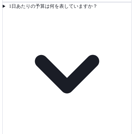
1日あたりの予算は何を表していますか？