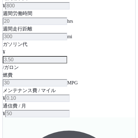
¥
週間労働時間
hrs
週間走行距離
mi
ガソリン代
¥
/ガロン
燃費
MPG
メンテナンス費 / マイル
¥
通信費 / 月
¥