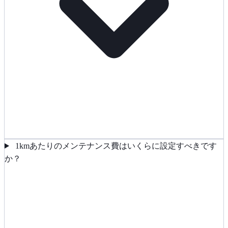
1kmあたりのメンテナンス費はいくらに設定すべきです
か？