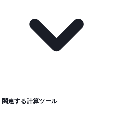
関連する計算ツール