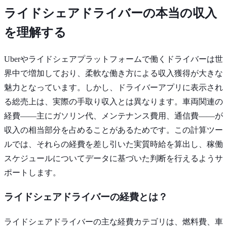
ライドシェアドライバーの本当の収入
を理解する
Uberやライドシェアプラットフォームで働くドライバーは世
界中で増加しており、柔軟な働き方による収入獲得が大きな
魅力となっています。しかし、ドライバーアプリに表示され
る総売上は、実際の手取り収入とは異なります。車両関連の
経費――主にガソリン代、メンテナンス費用、通信費――が
収入の相当部分を占めることがあるためです。この計算ツー
ルでは、それらの経費を差し引いた実質時給を算出し、稼働
スケジュールについてデータに基づいた判断を行えるようサ
ポートします。
ライドシェアドライバーの経費とは？
ライドシェアドライバーの主な経費カテゴリは、燃料費、車