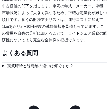
中古価値の低下を指します。車両の年式、メーカー、車種、
市場状況によって大きく異なるため、正確な定量化が難しい
項目です。多くの財務アナリストは、運行コストに加えて
1kmあたり3〜10円程度の減価償却を見積もっています。こ
の費用を自身の分析に加えることで、ライドシェア業務の経
済性についてより完全な全体像を把握できます。
よくある質問
実質時給と総時給の違いは何ですか？