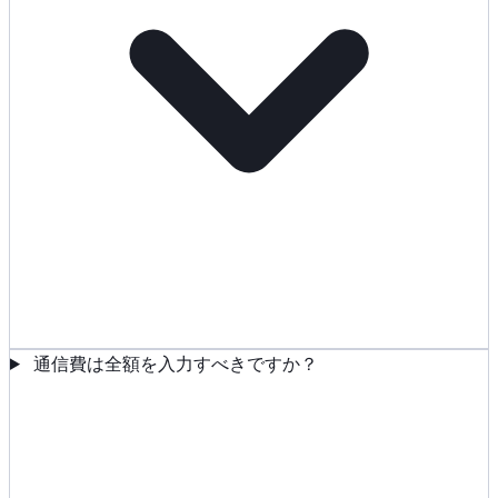
通信費は全額を入力すべきですか？