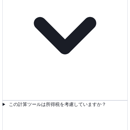
この計算ツールは所得税を考慮していますか？