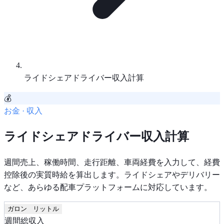
ライドシェアドライバー収入計算
💰
お金 · 収入
ライドシェアドライバー収入計算
週間売上、稼働時間、走行距離、車両経費を入力して、経費
控除後の実質時給を算出します。ライドシェアやデリバリー
など、あらゆる配車プラットフォームに対応しています。
ガロン
リットル
週間総収入